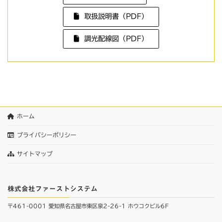
取扱説明書（PDF）
調光配線図（PDF）
ホーム
プライバシーポリシー
サイトマップ
株式会社ファーストシステム
〒461-0001 愛知県名古屋市東区泉2-26-1 ホウコクビル6F