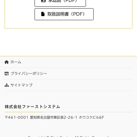
承認図（PDF）
取扱説明書（PDF）
ホーム
プライバシーポリシー
サイトマップ
株式会社ファーストシステム
〒461-0001 愛知県名古屋市東区泉2-26-1 ホウコクビル6F