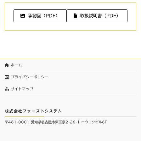
承認図（PDF）
取扱説明書（PDF）
ホーム
プライバシーポリシー
サイトマップ
株式会社ファーストシステム
〒461-0001 愛知県名古屋市東区泉2-26-1 ホウコクビル6F