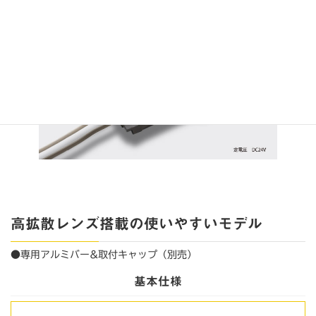
高拡散レンズ搭載の使いやすいモデル
●専用アルミバー&取付キャップ（別売）
基本仕様