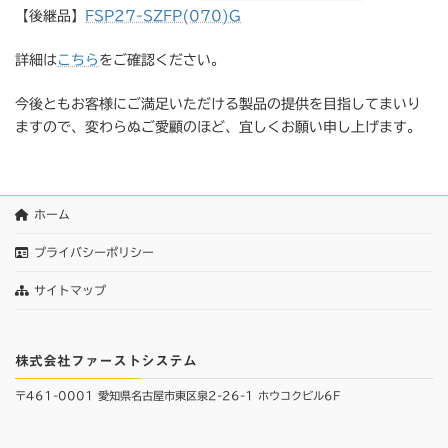
【後継品】
FSP27-SZFP(070)G
詳細は
こちら
をご確認ください。
今後ともお客様にご満足いただける製品の提供を目指してまいり
ますので、変わらぬご愛顧のほど、宜しくお願い申し上げます。
ホーム
プライバシーポリシー
サイトマップ
株式会社ファーストシステム
〒461-0001 愛知県名古屋市東区泉2-26-1 ホウコクビル6F