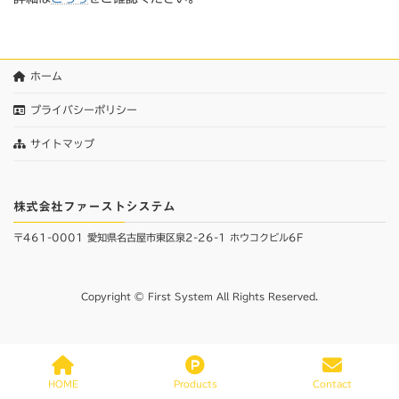
ホーム
プライバシーポリシー
サイトマップ
株式会社ファーストシステム
〒461-0001 愛知県名古屋市東区泉2-26-1 ホウコクビル6F
Copyright © First System All Rights Reserved.
HOME
Products
Contact